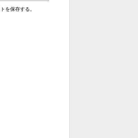
イトを保存する。