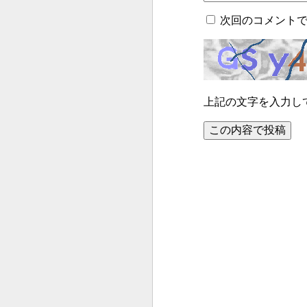
次回のコメント
上記の文字を入力