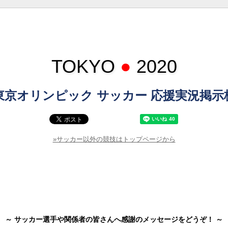
TOKYO
●
2020
東京オリンピック サッカー 応援実況掲示
»サッカー以外の競技はトップページから
～ サッカー選手や関係者の皆さんへ感謝のメッセージをどうぞ！ ～