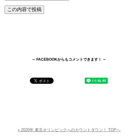
～ FACEBOOKからもコメントできます！ ～
» 2020年 東京オリンピックへのカウントダウン！ TOPへ