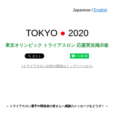
Japanese /
English
TOKYO
●
2020
東京オリンピック トライアスロン 応援実況掲示板
»トライアスロン以外の競技はトップページから
～ トライアスロン選手や関係者の皆さんへ感謝のメッセージをどうぞ！ ～