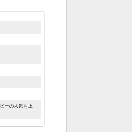
ビーの人気を上