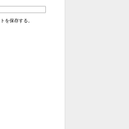
イトを保存する。