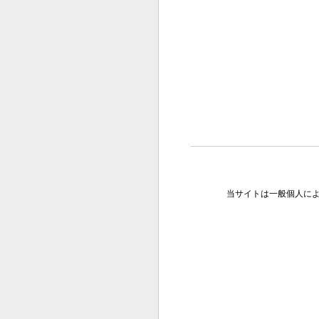
当サイトは一般個人に