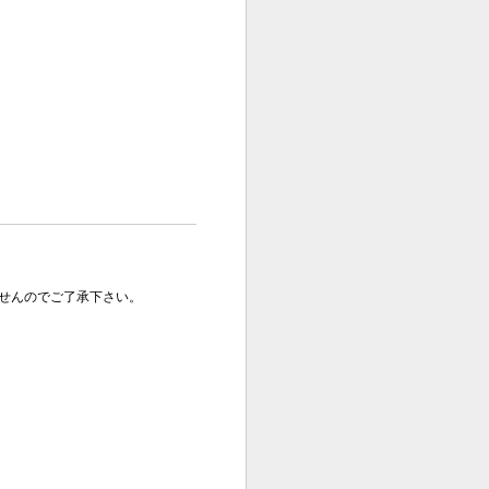
せんのでご了承下さい。