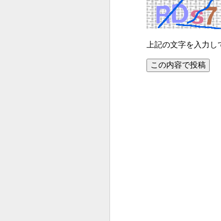
上記の文字を入力