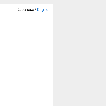
Japanese /
English
～