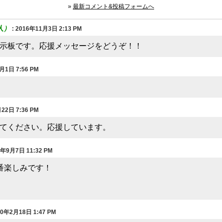
»
最新コメント&投稿フォームへ
人）
:
2016年11月3日 2:13 PM
示板です。応援メッセージをどうぞ！！
月1日 7:56 PM
22日 7:36 PM
てください。応援しています。
9年9月7日 11:32 PM
番楽しみです！
20年2月18日 1:47 PM