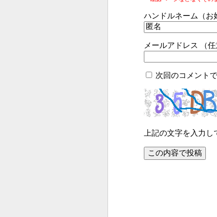
ハンドルネーム（お
メールアドレス （
次回のコメント
上記の文字を入力