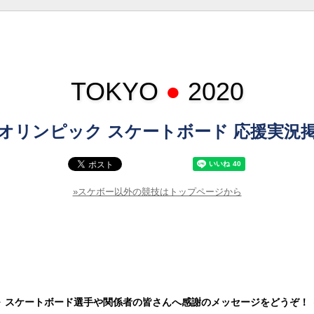
TOKYO
●
2020
オリンピック スケートボード 応援実況
»スケボー以外の競技はトップページから
～ スケートボード選手や関係者の皆さんへ感謝のメッセージをどうぞ！ 