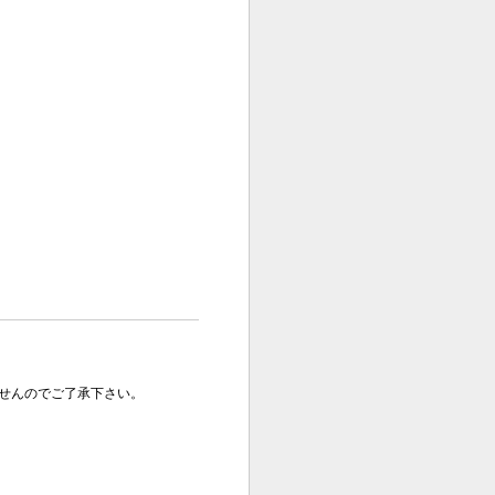
せんのでご了承下さい。