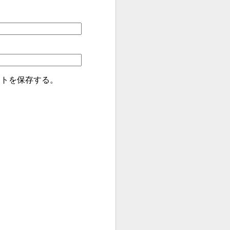
イトを保存する。