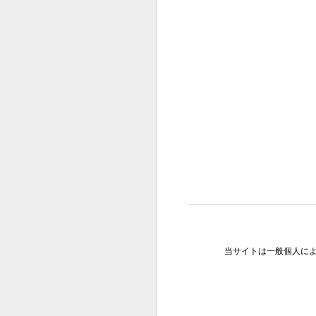
当サイトは一般個人に