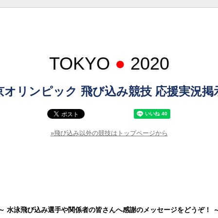
TOKYO
●
2020
京オリンピック 飛び込み競技 応援実況掲
»飛び込み以外の競技はトップページから
～ 水泳飛び込み選手や関係者の皆さんへ感謝のメッセージをどうぞ！ 