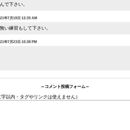
んで下さい。
021年7月19日 12:35 AM
無い練習もして下さい。
021年7月23日 10:38 PM
～コメント投稿フォーム～
0文字以内・タグやリンクは使えません）