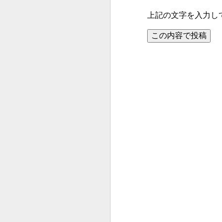
上記の文字を入力