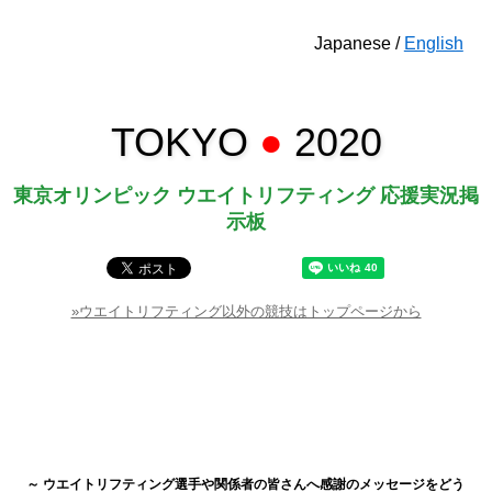
Japanese /
English
TOKYO
●
2020
東京オリンピック ウエイトリフティング 応援実況掲
示板
»ウエイトリフティング以外の競技はトップページから
～ ウエイトリフティング選手や関係者の皆さんへ感謝のメッセージをどう